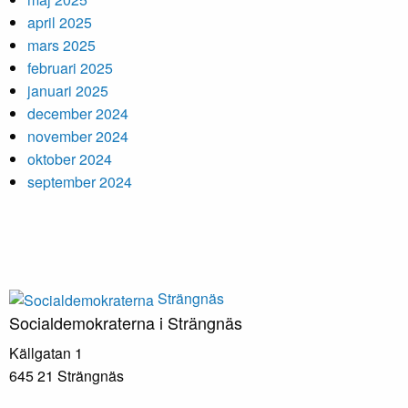
april 2025
mars 2025
februari 2025
januari 2025
december 2024
november 2024
oktober 2024
september 2024
Strängnäs
Socialdemokraterna i Strängnäs
Källgatan 1
645 21 Strängnäs