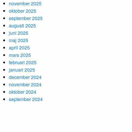
november 2025
oktober 2025
september 2025
augusti 2025
juni 2025
maj 2025
april 2025
mars 2025
februari 2025
januari 2025
december 2024
november 2024
oktober 2024
september 2024