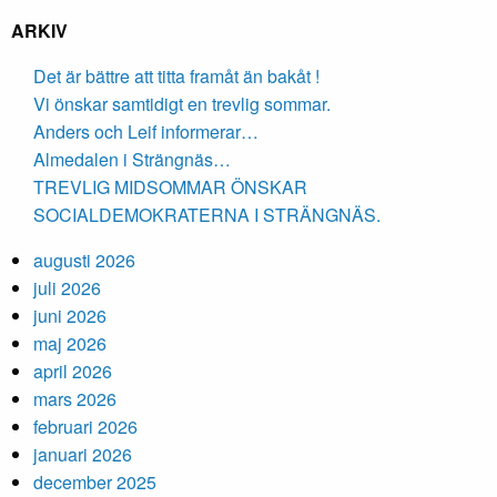
ARKIV
Det är bättre att titta framåt än bakåt !
Vi önskar samtidigt en trevlig sommar.
Anders och Leif informerar…
Almedalen i Strängnäs…
TREVLIG MIDSOMMAR ÖNSKAR
SOCIALDEMOKRATERNA I STRÄNGNÄS.
augusti 2026
juli 2026
juni 2026
maj 2026
april 2026
mars 2026
februari 2026
januari 2026
december 2025