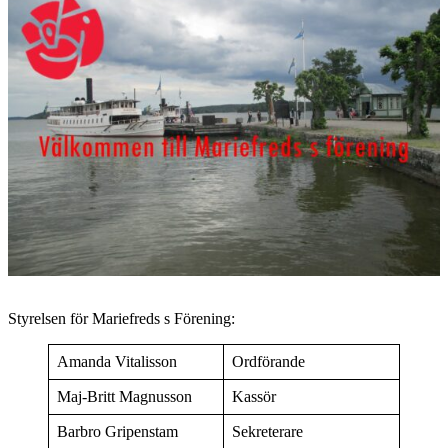
Styrelsen för Mariefreds s Förening:
Amanda Vitalisson
Ordförande
Maj-Britt Magnusson
Kassör
Barbro Gripenstam
Sekreterare