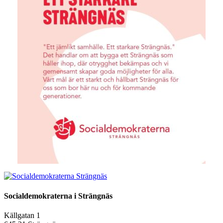
Strängnäs
Socialdemokraterna i Strängnäs
Källgatan 1