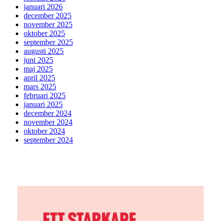
januari 2026
december 2025
november 2025
oktober 2025
september 2025
augusti 2025
juni 2025
maj 2025
april 2025
mars 2025
februari 2025
januari 2025
december 2024
november 2024
oktober 2024
september 2024