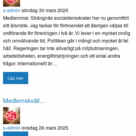
s-admin
söndag 30 mars 2025
Medlemmar. Strängnäs socialdemokrater har nu genomfört
sitt årsmöte. Jag tackar för förtroendet att återigen väljas till
ordförande för föreningen i två år. Vi lever i en mycket orolig
och omvälvande tid. Politiken går i mångt och mycket åt fel
håll. Regeringen tar inte allvarligt på miljöutmaningen,
arbetslösheten, energiförsörjningen och ett antal andra
frågor. Internationellt är…
Läs mer
Medlemskväll…
s-admin
onsdag 26 mars 2025