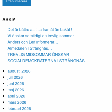
ARKIV
Det är bättre att titta framåt än bakåt !
Vi önskar samtidigt en trevlig sommar.
Anders och Leif informerar…
Almedalen i Strängnäs…
TREVLIG MIDSOMMAR ÖNSKAR
SOCIALDEMOKRATERNA I STRÄNGNÄS.
augusti 2026
juli 2026
juni 2026
maj 2026
april 2026
mars 2026
februari 2026