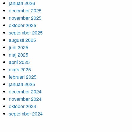
januari 2026
december 2025
november 2025
oktober 2025
september 2025
augusti 2025
juni 2025
maj 2025
april 2025
mars 2025
februari 2025
januari 2025
december 2024
november 2024
oktober 2024
september 2024