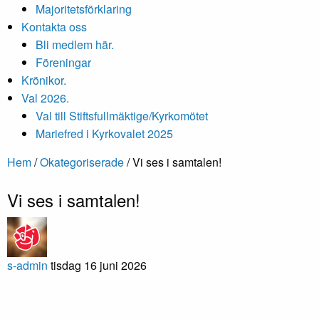
Majoritetsförklaring
Kontakta oss
Bli medlem här.
Föreningar
Krönikor.
Val 2026.
Val till Stiftsfullmäktige/Kyrkomötet
Mariefred i Kyrkovalet 2025
Hem
/
Okategoriserade
/
Vi ses i samtalen!
Vi ses i samtalen!
s-admin
tisdag 16 juni 2026