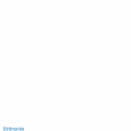
Strängnäs