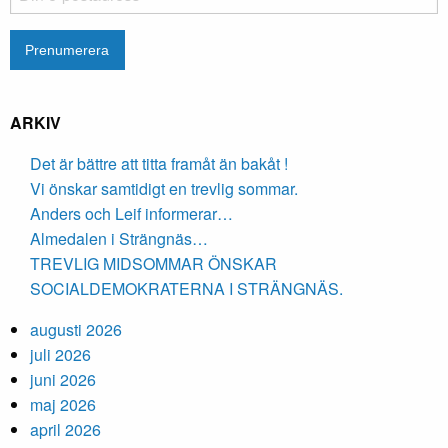
ARKIV
Det är bättre att titta framåt än bakåt !
Vi önskar samtidigt en trevlig sommar.
Anders och Leif informerar…
Almedalen i Strängnäs…
TREVLIG MIDSOMMAR ÖNSKAR
SOCIALDEMOKRATERNA I STRÄNGNÄS.
augusti 2026
juli 2026
juni 2026
maj 2026
april 2026