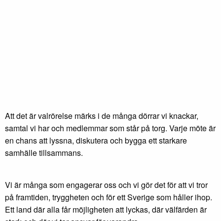
Att det är valrörelse märks i de många dörrar vi knackar,
samtal vi har och medlemmar som står på torg. Varje möte är
en chans att lyssna, diskutera och bygga ett starkare
samhälle tillsammans.
Vi är många som engagerar oss och vi gör det för att vi tror
på framtiden, tryggheten och för ett Sverige som håller ihop.
Ett land där alla får möjligheten att lyckas, där välfärden är