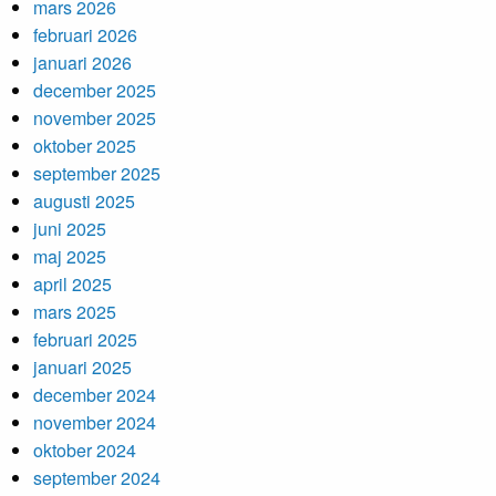
mars 2026
februari 2026
januari 2026
december 2025
november 2025
oktober 2025
september 2025
augusti 2025
juni 2025
maj 2025
april 2025
mars 2025
februari 2025
januari 2025
december 2024
november 2024
oktober 2024
september 2024