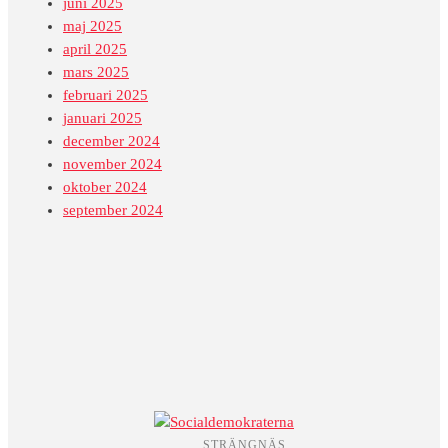
juni 2025
maj 2025
april 2025
mars 2025
februari 2025
januari 2025
december 2024
november 2024
oktober 2024
september 2024
STRÄNGNÄS