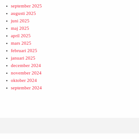
september 2025
augusti 2025
juni 2025
maj 2025
april 2025
mars 2025
februari 2025
januari 2025
december 2024
november 2024
oktober 2024
september 2024