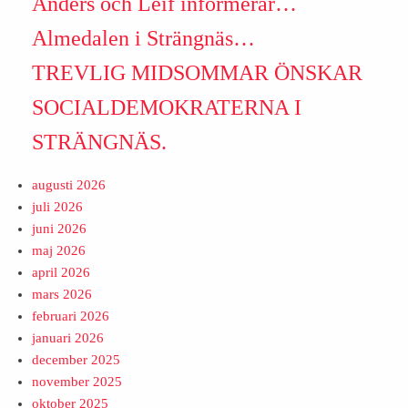
Anders och Leif informerar…
Almedalen i Strängnäs…
TREVLIG MIDSOMMAR ÖNSKAR
SOCIALDEMOKRATERNA I
STRÄNGNÄS.
augusti 2026
juli 2026
juni 2026
maj 2026
april 2026
mars 2026
februari 2026
januari 2026
december 2025
november 2025
oktober 2025