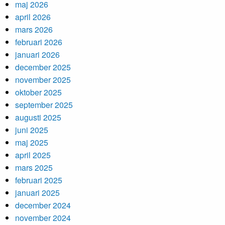
maj 2026
april 2026
mars 2026
februari 2026
januari 2026
december 2025
november 2025
oktober 2025
september 2025
augusti 2025
juni 2025
maj 2025
april 2025
mars 2025
februari 2025
januari 2025
december 2024
november 2024