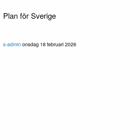
Plan för Sverige
s-admin
onsdag 18 februari 2026