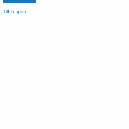
Till Toppen