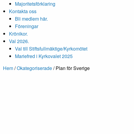
Majoritetsförklaring
Kontakta oss
Bli medlem här.
Föreningar
Krönikor.
Val 2026.
Val till Stiftsfullmäktige/Kyrkomötet
Mariefred i Kyrkovalet 2025
Hem
/
Okategoriserade
/
Plan för Sverige