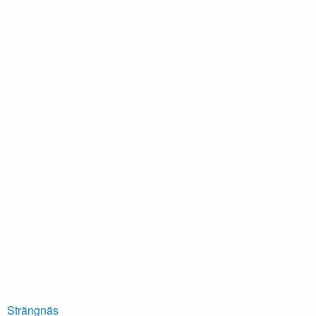
Strängnäs