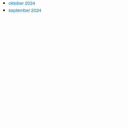
oktober 2024
september 2024