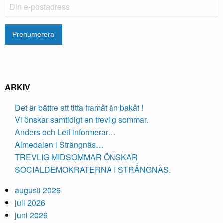
ARKIV
Det är bättre att titta framåt än bakåt !
Vi önskar samtidigt en trevlig sommar.
Anders och Leif informerar…
Almedalen i Strängnäs…
TREVLIG MIDSOMMAR ÖNSKAR
SOCIALDEMOKRATERNA I STRÄNGNÄS.
augusti 2026
juli 2026
juni 2026