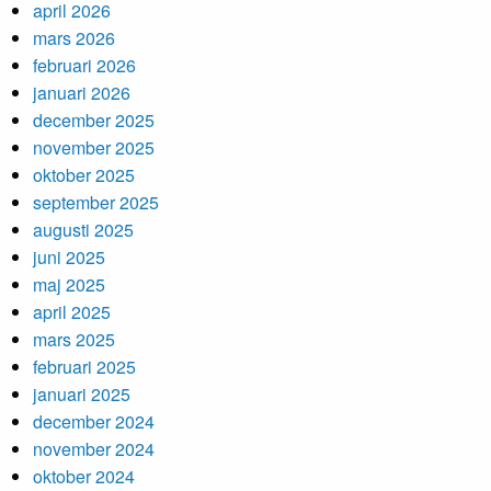
april 2026
mars 2026
februari 2026
januari 2026
december 2025
november 2025
oktober 2025
september 2025
augusti 2025
juni 2025
maj 2025
april 2025
mars 2025
februari 2025
januari 2025
december 2024
november 2024
oktober 2024