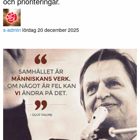
och prioriteringar.
s-admin
lördag 20 december 2025