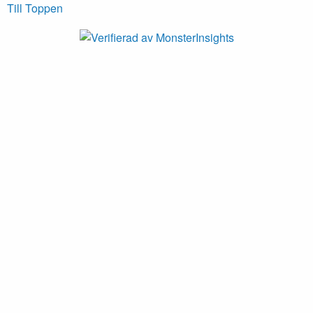
Till Toppen