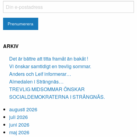
ARKIV
Det är bättre att titta framåt än bakåt !
Vi önskar samtidigt en trevlig sommar.
Anders och Leif informerar…
Almedalen i Strängnäs…
TREVLIG MIDSOMMAR ÖNSKAR
SOCIALDEMOKRATERNA I STRÄNGNÄS.
augusti 2026
juli 2026
juni 2026
maj 2026