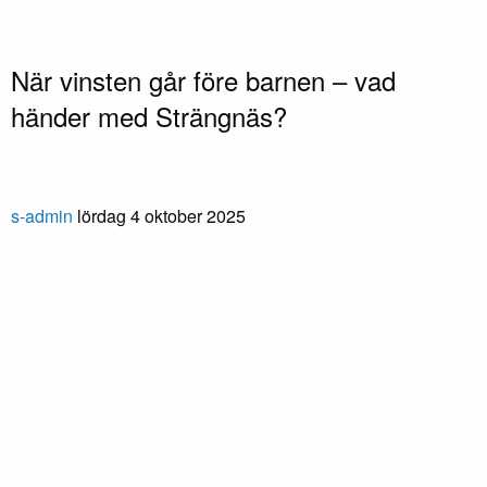
När vinsten går före barnen – vad
händer med Strängnäs?
s-admin
lördag 4 oktober 2025