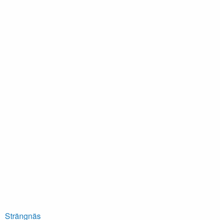
Strängnäs