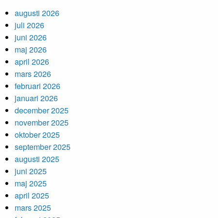
augusti 2026
juli 2026
juni 2026
maj 2026
april 2026
mars 2026
februari 2026
januari 2026
december 2025
november 2025
oktober 2025
september 2025
augusti 2025
juni 2025
maj 2025
april 2025
mars 2025