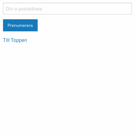
Till Toppen