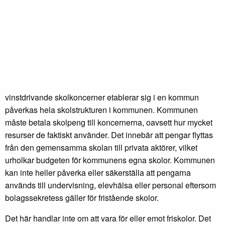
vinstdrivande skolkoncerner etablerar sig i en kommun
påverkas hela skolstrukturen i kommunen. Kommunen
måste betala skolpeng till koncernerna, oavsett hur mycket
resurser de faktiskt använder. Det innebär att pengar flyttas
från den gemensamma skolan till privata aktörer, vilket
urholkar budgeten för kommunens egna skolor. Kommunen
kan inte heller påverka eller säkerställa att pengarna
används till undervisning, elevhälsa eller personal eftersom
bolagssekretess gäller för fristående skolor.
Det här handlar inte om att vara för eller emot friskolor. Det