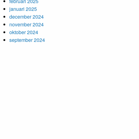
februari 2025
januari 2025
december 2024
november 2024
oktober 2024
september 2024