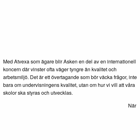
Med Atvexa som ägare blir Asken en del av en internationell
koncern där vinster ofta väger tyngre än kvalitet och
arbetsmiljö. Det är ett övertagande som bör väcka frågor, inte
bara om undervisningens kvalitet, utan om hur vi vill att våra
skolor ska styras och utvecklas.
När