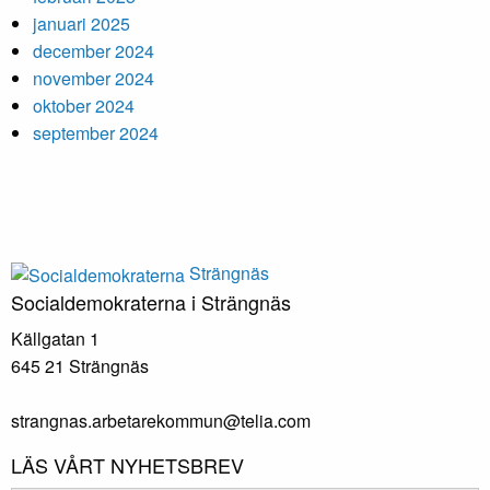
januari 2025
december 2024
november 2024
oktober 2024
september 2024
Strängnäs
Socialdemokraterna i Strängnäs
Källgatan 1
645 21 Strängnäs
strangnas.arbetarekommun@telia.com
LÄS VÅRT NYHETSBREV