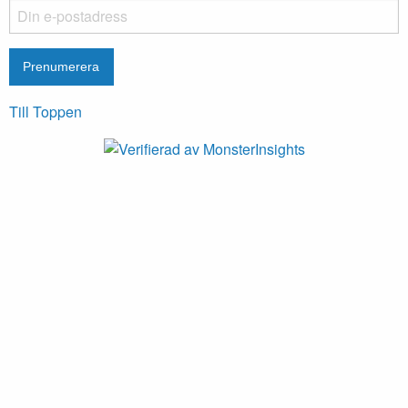
Till Toppen