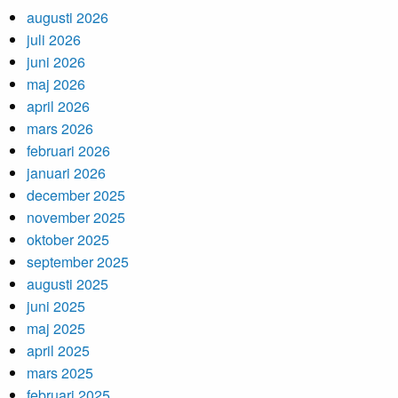
augusti 2026
juli 2026
juni 2026
maj 2026
april 2026
mars 2026
februari 2026
januari 2026
december 2025
november 2025
oktober 2025
september 2025
augusti 2025
juni 2025
maj 2025
april 2025
mars 2025
februari 2025