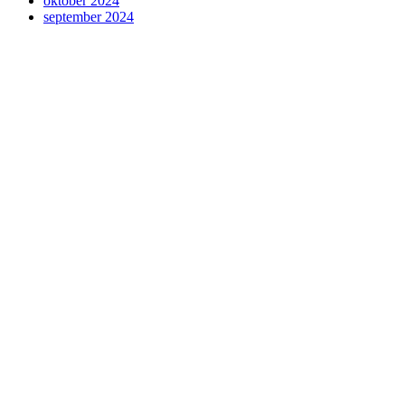
oktober 2024
september 2024