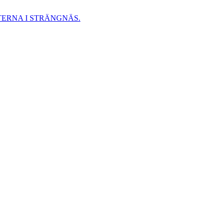
ERNA I STRÄNGNÄS.