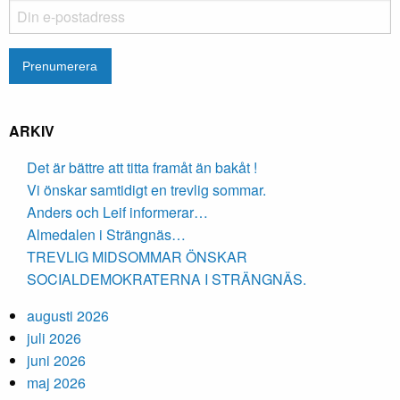
ARKIV
Det är bättre att titta framåt än bakåt !
Vi önskar samtidigt en trevlig sommar.
Anders och Leif informerar…
Almedalen i Strängnäs…
TREVLIG MIDSOMMAR ÖNSKAR
SOCIALDEMOKRATERNA I STRÄNGNÄS.
augusti 2026
juli 2026
juni 2026
maj 2026