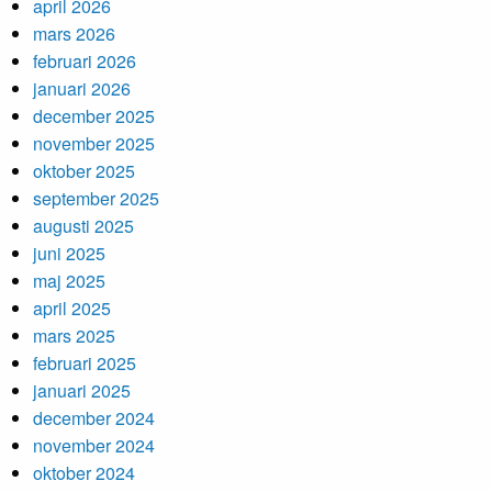
april 2026
mars 2026
februari 2026
januari 2026
december 2025
november 2025
oktober 2025
september 2025
augusti 2025
juni 2025
maj 2025
april 2025
mars 2025
februari 2025
januari 2025
december 2024
november 2024
oktober 2024