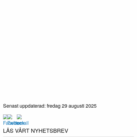
Senast uppdaterad: fredag 29 augusti 2025
LÄS VÅRT NYHETSBREV