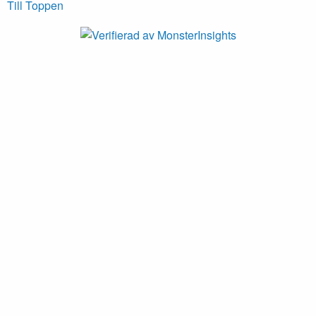
Till Toppen