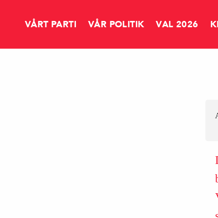
VÅRT PARTI
VÅR POLITIK
VAL 2026
K