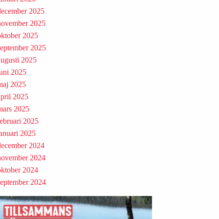
december 2025
november 2025
oktober 2025
september 2025
augusti 2025
juni 2025
maj 2025
april 2025
mars 2025
februari 2025
januari 2025
december 2024
november 2024
oktober 2024
september 2024