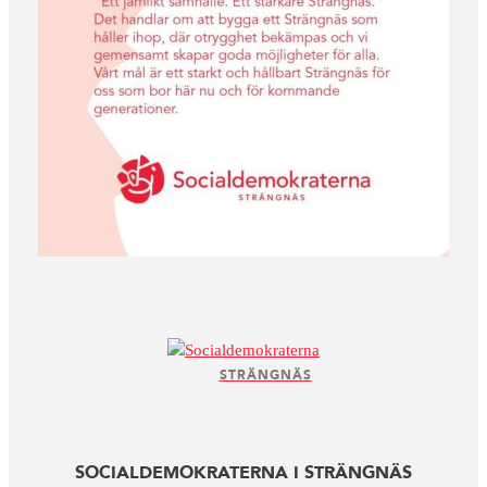
STRÄNGNÄS
SOCIALDEMOKRATERNA I STRÄNGNÄS