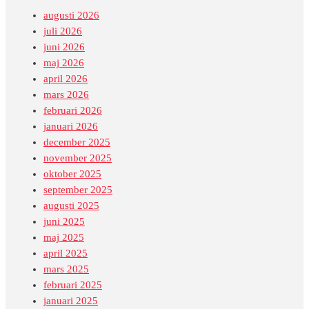
augusti 2026
juli 2026
juni 2026
maj 2026
april 2026
mars 2026
februari 2026
januari 2026
december 2025
november 2025
oktober 2025
september 2025
augusti 2025
juni 2025
maj 2025
april 2025
mars 2025
februari 2025
januari 2025