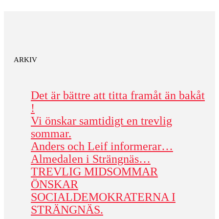
ARKIV
Det är bättre att titta framåt än bakåt
!
Vi önskar samtidigt en trevlig
sommar.
Anders och Leif informerar…
Almedalen i Strängnäs…
TREVLIG MIDSOMMAR
ÖNSKAR
SOCIALDEMOKRATERNA I
STRÄNGNÄS.