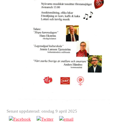
Senast uppdaterad: onsdag 9 april 2025