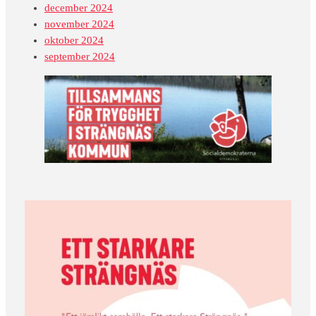
december 2024
november 2024
oktober 2024
september 2024