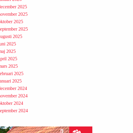
december 2025
november 2025
oktober 2025
september 2025
augusti 2025
juni 2025
maj 2025
april 2025
mars 2025
februari 2025
januari 2025
december 2024
november 2024
oktober 2024
september 2024