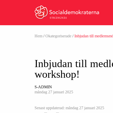
STRÄNGNÄS
Hem
/
Okategoriserade
/
Inbjudan till medlemsm
Inbjudan till med
workshop!
S-ADMIN
måndag 27 januari 2025
Senast uppdaterad: måndag 27 januari 2025