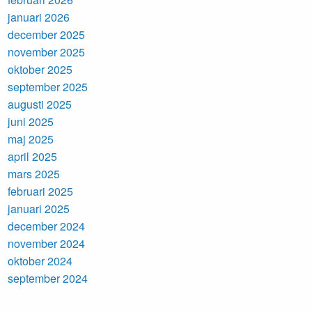
januari 2026
december 2025
november 2025
oktober 2025
september 2025
augusti 2025
juni 2025
maj 2025
april 2025
mars 2025
februari 2025
januari 2025
december 2024
november 2024
oktober 2024
september 2024