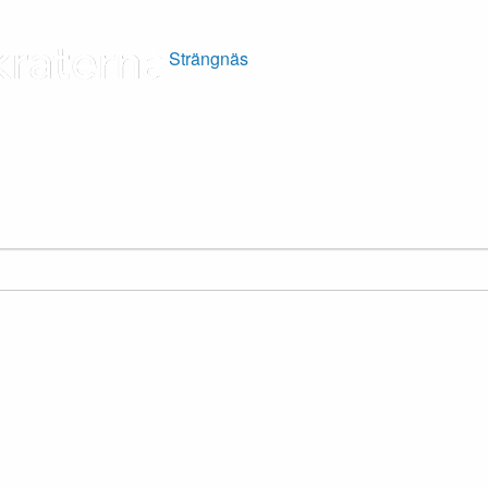
Strängnäs